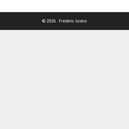
© 2026 . Frédéric Iovino