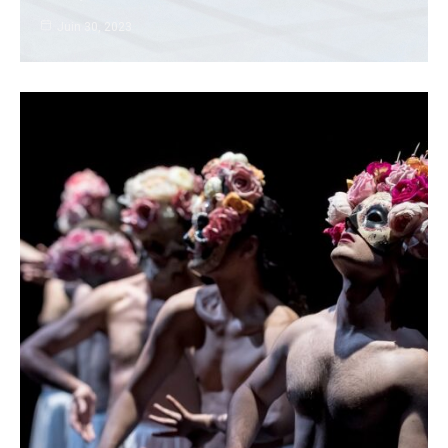
Juin 30, 2023