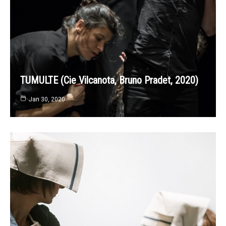
TUMULTE (Cie Vilcanota, Bruno Pradet, 2020)
Jan 30, 2020