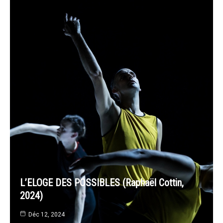
L’ELOGE DES POSSIBLES (Raphaël Cottin,
2024)
Déc 12, 2024