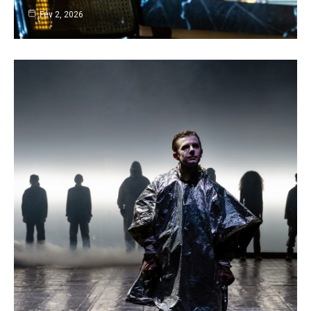
Fév 2, 2026