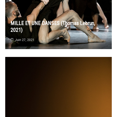
MILLE ET UNE DANSES (Thomas Lebrun,
2021)
Juin 27, 2021