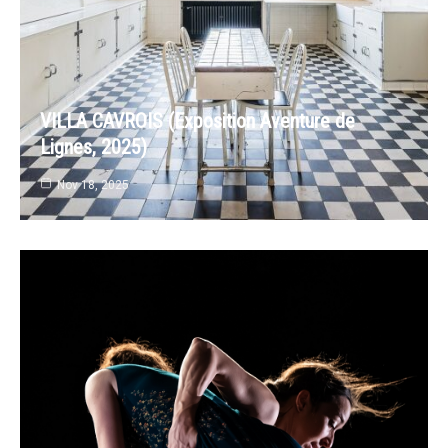
VILLA CAVROIS (Exposition Aventure de
Lignes, 2025)
Nov 18, 2025