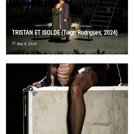
TRISTAN ET ISOLDE (Tiago Rodrigues, 2024)
Mar 8, 2024