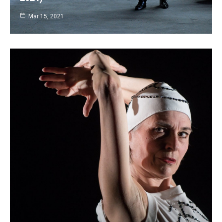
Mar 15, 2021