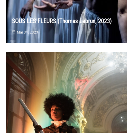
SOUS LES FLEURS (Thomas Lebrun, 2023)
Mai 31, 2023