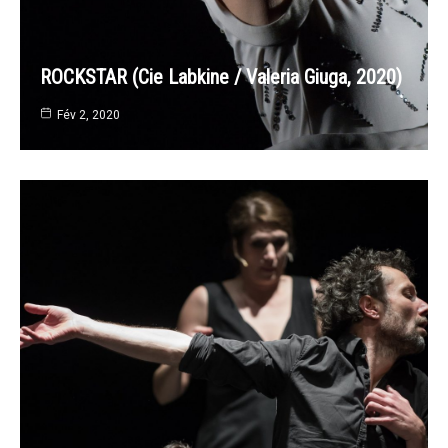
ROCKSTAR (Cie Labkine / Valeria Giuga, 2020)
Fév 2, 2020