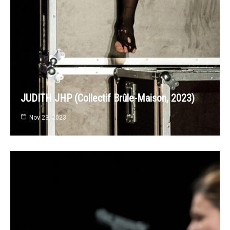
JUDITH JHP (Collectif Brûle-Maison, 2023)
Nov 23, 2023