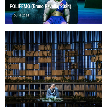
POLIFEMO (Bruno Ravella, 2024)
Oct 4, 2024