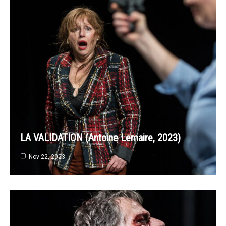
LA VALIDATION (Antoine Lemaire, 2023)
Nov 22, 2023