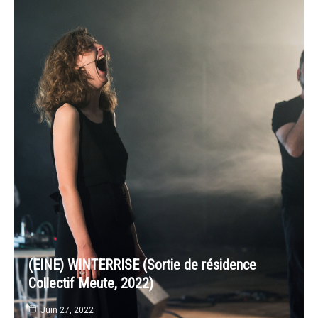
(EINE) WINTERRISE (Sortie de résidence
Collectif Meute, 2022)
Juin 27, 2022