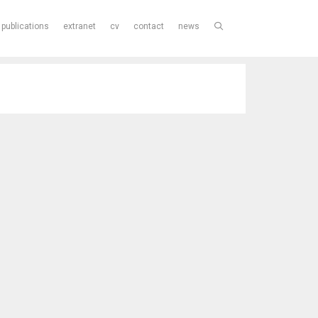
publications
extranet
cv
contact
news