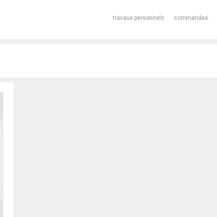
travaux personnels
commandes