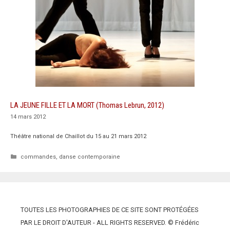
LA JEUNE FILLE ET LA MORT (Thomas Lebrun, 2012)
14 mars 2012
Théâtre national de Chaillot du 15 au 21 mars 2012
Catégories
commandes
,
danse contemporaine
TOUTES LES PHOTOGRAPHIES DE CE SITE SONT PROTÉGÉES
PAR LE DROIT D'AUTEUR - ALL RIGHTS RESERVED. © Frédéric