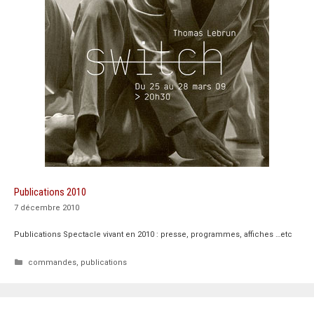
Publications 2010
7 décembre 2010
Publications Spectacle vivant en 2010 : presse, programmes, affiches …etc
Catégories
commandes
,
publications