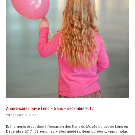
Anniversaire Louvre Lens – 5 ans – décembre 2017
20 décembre 2017
Evénements et activités à l’occasion des 5 ans du Musée du Louvre Lens en
Décembre 2017 : Cérémonies, visites guidées, déambulations, impromptus,