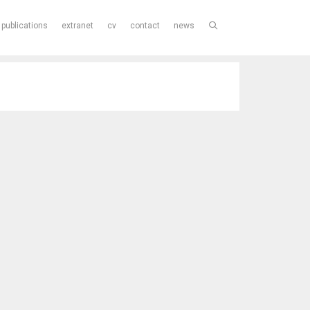
publications
extranet
cv
contact
news