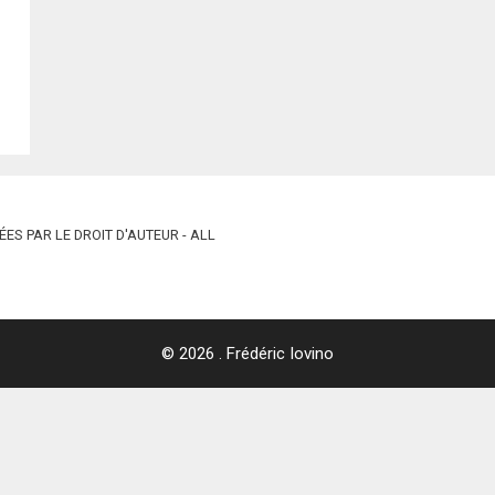
ES PAR LE DROIT D'AUTEUR - ALL
© 2026 . Frédéric Iovino