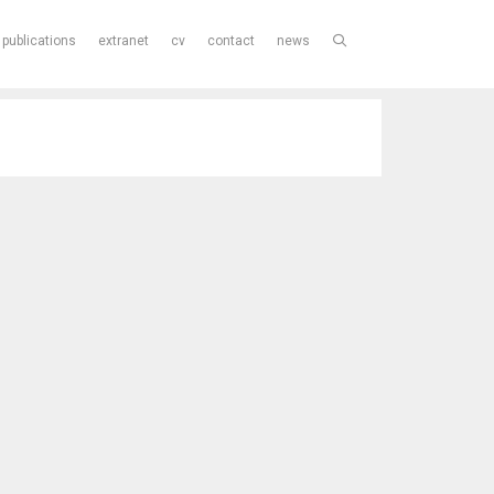
publications
extranet
cv
contact
news