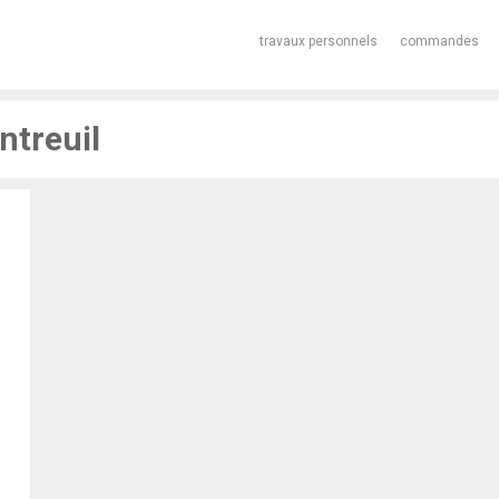
travaux personnels
commandes
ntreuil