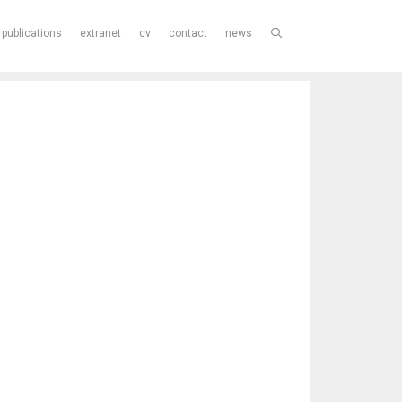
publications
extranet
cv
contact
news