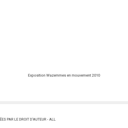
Exposition Wazemmes en mouvement 2010
ES PAR LE DROIT D'AUTEUR - ALL