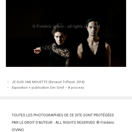
JE SUIS UNE MOUETTE (Renaud Triffault, 2014)
Exposition + publication Der Greif – A process
TOUTES LES PHOTOGRAPHIES DE CE SITE SONT PROTÉGÉES
PAR LE DROIT D'AUTEUR - ALL RIGHTS RESERVED. © Frédéric
IOVINO