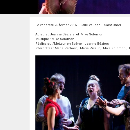
Le vendredi 26 février 2016 – Salle Vauban – Saint-Omer
Auteurs : Jeanne Béziers et Mike Solomon
Musique : Mike Solomon
Réalisateur/Metteur en Scène : Jeanne Béziers
Interprètes : Marie Perbost , Marie Picaut , Mike Solomon ,