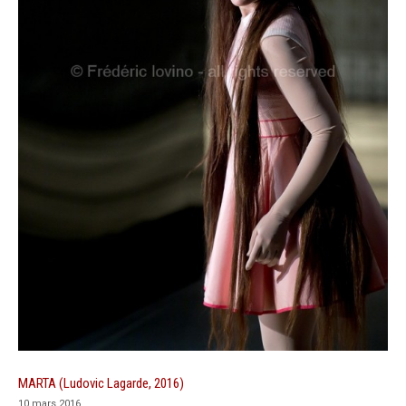
MARTA (Ludovic Lagarde, 2016)
10 mars 2016