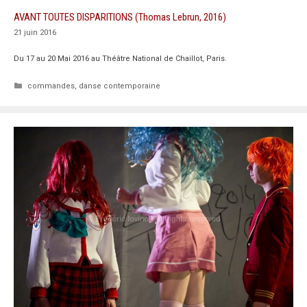
AVANT TOUTES DISPARITIONS (Thomas Lebrun, 2016)
21 juin 2016
Du 17 au 20 Mai 2016 au Théâtre National de Chaillot, Paris.
Catégories
commandes
,
danse contemporaine