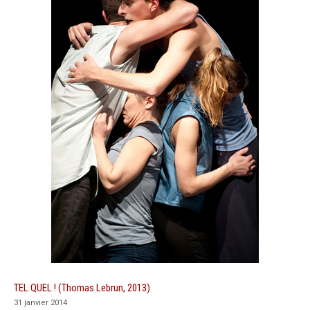
TEL QUEL ! (Thomas Lebrun, 2013)
31 janvier 2014